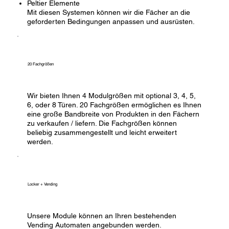
Peltier Elemente
Mit diesen Systemen können wir die Fächer an die
geforderten Bedingungen anpassen und ausrüsten.
20 Fachgrößen
Wir bieten Ihnen 4 Modulgrößen mit optional 3, 4, 5,
6, oder 8 Türen. 20 Fachgrößen ermöglichen es Ihnen
eine große Bandbreite von Produkten in den Fächern
zu verkaufen / liefern. Die Fachgrößen können
beliebig zusammengestellt und leicht erweitert
werden.
Locker + Vending
Unsere Module können an Ihren bestehenden
Vending Automaten angebunden werden.