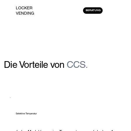
LOCKER
BERATUNG
VENDING
Die Vorteile von
CCS.
Selektive Temperatur