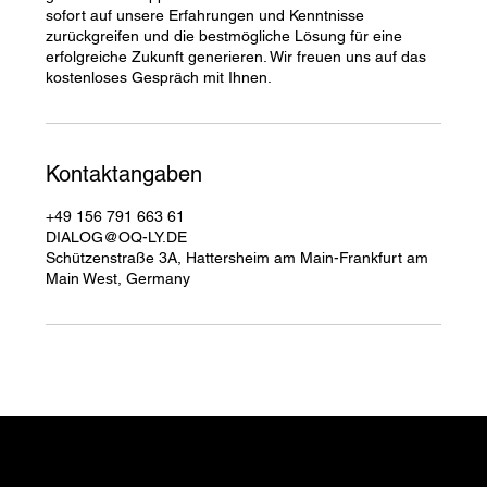
sofort auf unsere Erfahrungen und Kenntnisse
zurückgreifen und die bestmögliche Lösung für eine
erfolgreiche Zukunft generieren. Wir freuen uns auf das
kostenloses Gespräch mit Ihnen.
Kontaktangaben
+49 156 791 663 61
DIALOG@OQ-LY.DE
Schützenstraße 3A, Hattersheim am Main-Frankfurt am
Main West, Germany